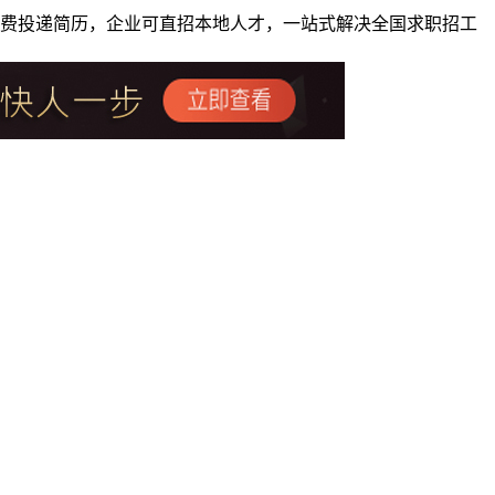
者免费投递简历，企业可直招本地人才，一站式解决全国求职招工