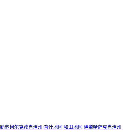
勒苏柯尔克孜自治州
喀什地区
和田地区
伊犁哈萨克自治州